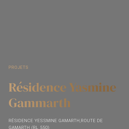
PROJETS
Résidence Yasmine
Gammarth
RÉSIDENCE YESSMINE GAMARTH,ROUTE DE
GAMARTH (RL 550)