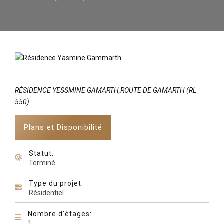
RÉSIDENCE YESSMINE GAMARTH,ROUTE DE GAMARTH (RL
550)
Plans et Disponibilité
Statut:
Terminé
Type du projet:
Résidentiel
Nombre d'étages:
1