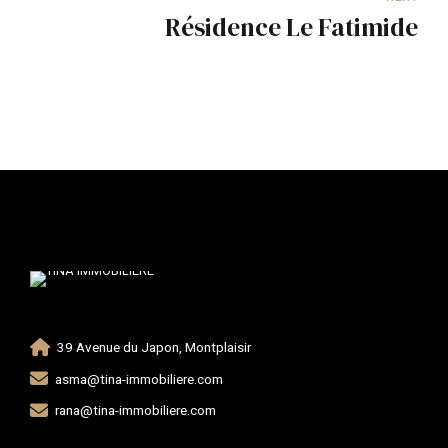
Résidence Le Fatimide
39 Avenue du Japon, Montplaisir
asma@tina-immobiliere.com
rana@tina-immobiliere.com