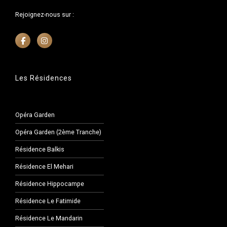
Rejoignez-nous sur :
Les Résidences
Opéra Garden
Opéra Garden (2ème Tranche)
Résidence Balkis
Résidence El Mehari
Résidence Hippocampe
Résidence Le Fatimide
Résidence Le Mandarin