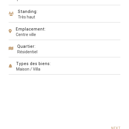
Standing:
Très haut
Emplacement:
Centre ville
Quartier:
Résidentiel
Types des biens:
Maison / Villa
NEXT