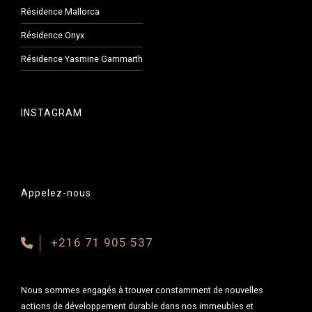
Résidence Mallorca
Résidence Onyx
Résidence Yasmine Gammarth
INSTAGRAM
Appelez-nous
+216 71 905 537
Nous sommes engagés à trouver constamment de nouvelles
actions de développement durable dans nos immeubles et