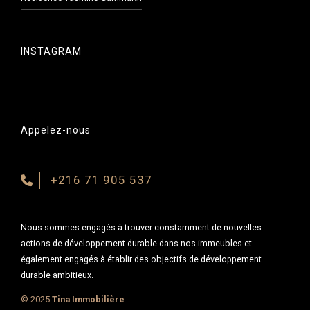
INSTAGRAM
Appelez-nous
+216 71 905 537
Nous sommes engagés à trouver constamment de nouvelles
actions de développement durable dans nos immeubles et
également engagés à établir des objectifs de développement
durable ambitieux.
© 2025
Tina Immobilière