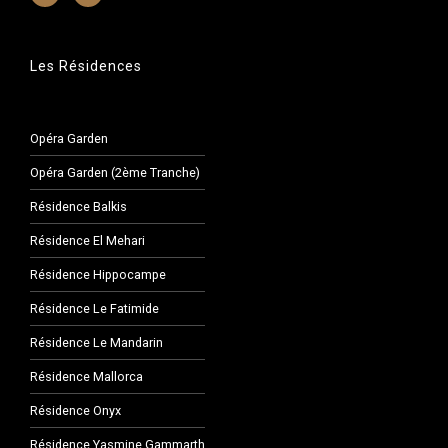
Les Résidences
Opéra Garden
Opéra Garden (2ème Tranche)
Résidence Balkis
Résidence El Mehari
Résidence Hippocampe
Résidence Le Fatimide
Résidence Le Mandarin
Résidence Mallorca
Résidence Onyx
Résidence Yasmine Gammarth