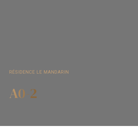
RÉSIDENCE LE MANDARIN
A0-2