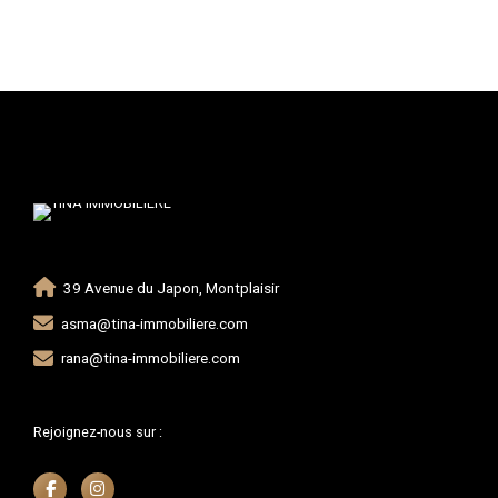
39 Avenue du Japon, Montplaisir
asma@tina-immobiliere.com
rana@tina-immobiliere.com
Rejoignez-nous sur :