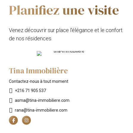
Planifiez une visite
Venez découvrir sur place l'élégance et le confort
de nos résidences.
Tina Immobilière
Contactez-nous à tout moment
+216 71 905 537
asma@tina-immobiliere.com
rana@tina-immobiliere.com