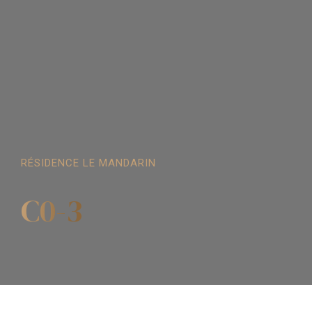
RÉSIDENCE LE MANDARIN
C0-3