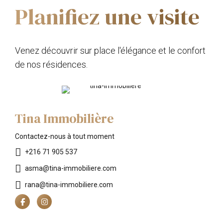
Planifiez une visite
Venez découvrir sur place l'élégance et le confort
de nos résidences.
Tina Immobilière
Contactez-nous à tout moment
+216 71 905 537
asma@tina-immobiliere.com
rana@tina-immobiliere.com