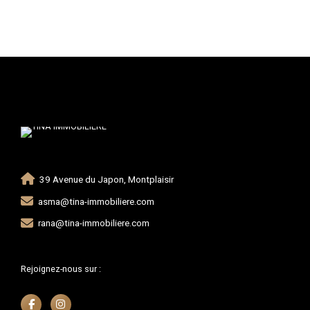
39 Avenue du Japon, Montplaisir
asma@tina-immobiliere.com
rana@tina-immobiliere.com
Rejoignez-nous sur :