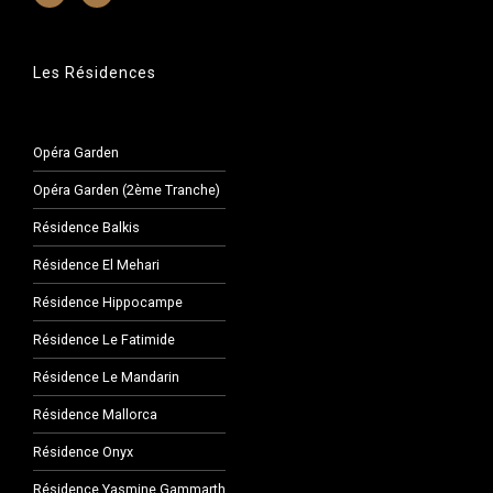
Les Résidences
Opéra Garden
Opéra Garden (2ème Tranche)
Résidence Balkis
Résidence El Mehari
Résidence Hippocampe
Résidence Le Fatimide
Résidence Le Mandarin
Résidence Mallorca
Résidence Onyx
Résidence Yasmine Gammarth