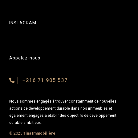
INSTAGRAM
Appelez-nous
+216 71 905 537
Nous sommes engagés à trouver constamment de nouvelles
actions de développement durable dans nos immeubles et
également engagés à établir des objectifs de développement
durable ambitieux.
© 2025
Tina Immobilière