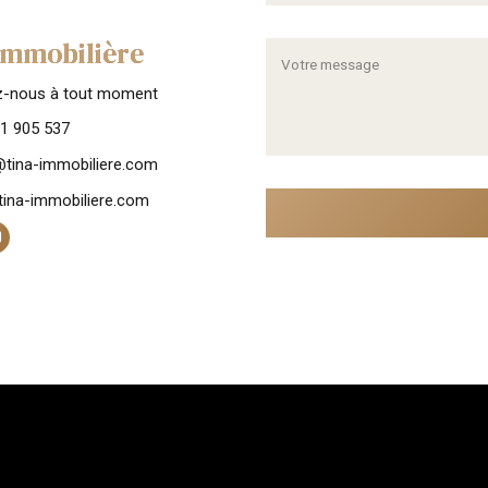
Immobilière
z-nous à tout moment
1 905 537
tina-immobiliere.com
ina-immobiliere.com