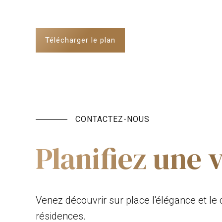
Télécharger le plan
CONTACTEZ-NOUS
Planifiez une v
Venez découvrir sur place l'élégance et le 
résidences.