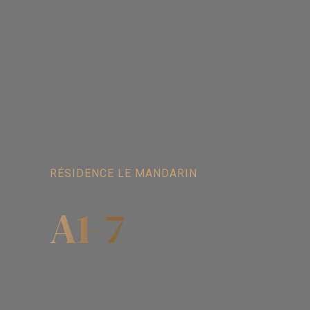
RÉSIDENCE LE MANDARIN
A1-7