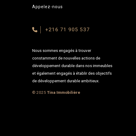
Appelez-nous
+216 71 905 537
Nous sommes engagés à trouver
constamment de nouvelles actions de
développement durable dans nos immeubles
et également engagés à établir des objectifs
de développement durable ambitieux.
© 2025
Tina Immobilière