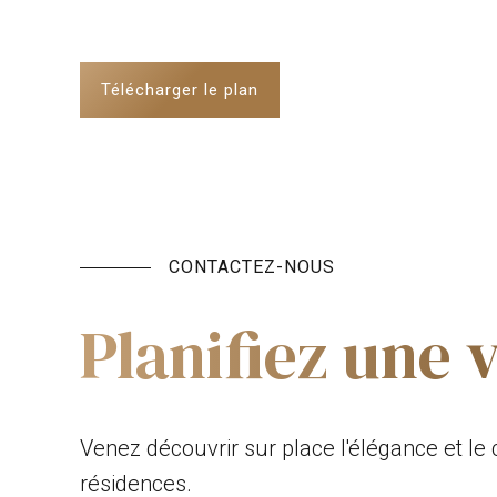
Télécharger le plan
CONTACTEZ-NOUS
Planifiez une v
Venez découvrir sur place l'élégance et le 
résidences.