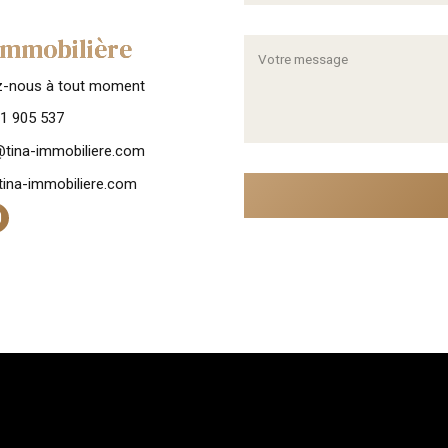
Immobilière
z-nous à tout moment
1 905 537
tina-immobiliere.com
ina-immobiliere.com