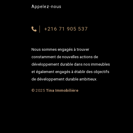
Appelez-nous
+216 71 905 537
Nous sommes engagés à trouver
constamment de nouvelles actions de
développement durable dans nos immeubles
et également engagés à établir des objectifs
de développement durable ambitieux.
© 2025
Tina Immobilière