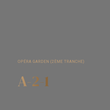
OPÉRA GARDEN (2ÈME TRANCHE)
A-2-1